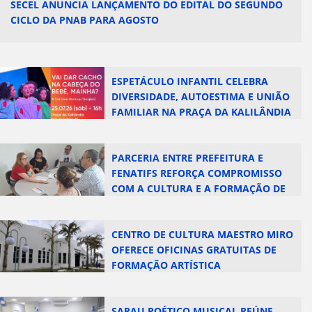
SECEL ANUNCIA LANÇAMENTO DO EDITAL DO SEGUNDO
CICLO DA PNAB PARA AGOSTO
ESPETÁCULO INFANTIL CELEBRA
DIVERSIDADE, AUTOESTIMA E UNIÃO
FAMILIAR NA PRAÇA DA KALILÂNDIA
PARCERIA ENTRE PREFEITURA E
FENATIFS REFORÇA COMPROMISSO
COM A CULTURA E A FORMAÇÃO DE
NOVAS PLATEIAS
CENTRO DE CULTURA MAESTRO MIRO
OFERECE OFICINAS GRATUITAS DE
FORMAÇÃO ARTÍSTICA
SARAU POÉTICO MUSICAL REÚNE