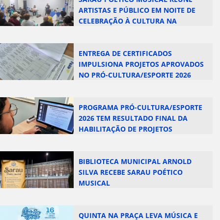
ARTISTAS E PÚBLICO EM NOITE DE
CELEBRAÇÃO À CULTURA NA
BIBLIOTECA MUNICIPAL ARNOLD
SILVA
ENTREGA DE CERTIFICADOS
IMPULSIONA PROJETOS APROVADOS
NO PRÓ-CULTURA/ESPORTE 2026
PROGRAMA PRÓ-CULTURA/ESPORTE
2026 TEM RESULTADO FINAL DA
HABILITAÇÃO DE PROJETOS
PUBLICADO NO DIÁRIO OFICIAL
BIBLIOTECA MUNICIPAL ARNOLD
SILVA RECEBE SARAU POÉTICO
MUSICAL
QUINTA NA PRAÇA LEVA MÚSICA E