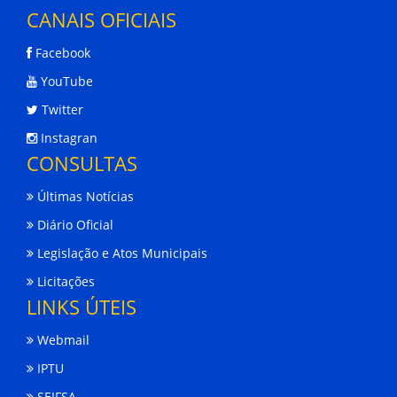
CANAIS OFICIAIS
Facebook
YouTube
Twitter
Instagran
CONSULTAS
Últimas Notícias
Diário Oficial
Legislação e Atos Municipais
Licitações
LINKS ÚTEIS
Webmail
IPTU
SEIFSA