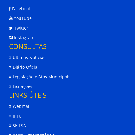
Facebook
YouTube
Twitter
Instagran
CONSULTAS
Últimas Notícias
Diário Oficial
Legislação e Atos Municipais
Licitações
LINKS ÚTEIS
Webmail
IPTU
SEIFSA