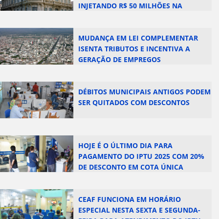
INJETANDO R$ 50 MILHÕES NA
ECONOMIA LOCAL
MUDANÇA EM LEI COMPLEMENTAR
ISENTA TRIBUTOS E INCENTIVA A
GERAÇÃO DE EMPREGOS
DÉBITOS MUNICIPAIS ANTIGOS PODEM
SER QUITADOS COM DESCONTOS
HOJE É O ÚLTIMO DIA PARA
PAGAMENTO DO IPTU 2025 COM 20%
DE DESCONTO EM COTA ÚNICA
CEAF FUNCIONA EM HORÁRIO
ESPECIAL NESTA SEXTA E SEGUNDA-