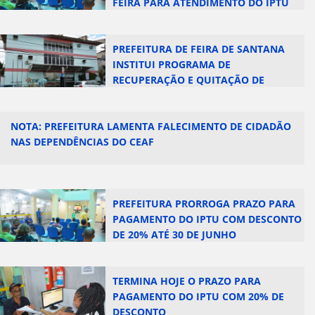
FEIRA PARA ATENDIMENTO DO IPTU
2025
PREFEITURA DE FEIRA DE SANTANA
INSTITUI PROGRAMA DE
RECUPERAÇÃO E QUITAÇÃO DE
DÉBITOS FISCAIS
NOTA: PREFEITURA LAMENTA FALECIMENTO DE CIDADÃO
NAS DEPENDÊNCIAS DO CEAF
PREFEITURA PRORROGA PRAZO PARA
PAGAMENTO DO IPTU COM DESCONTO
DE 20% ATÉ 30 DE JUNHO
TERMINA HOJE O PRAZO PARA
PAGAMENTO DO IPTU COM 20% DE
DESCONTO