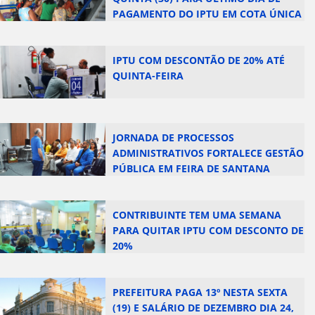
PAGAMENTO DO IPTU EM COTA ÚNICA
IPTU COM DESCONTÃO DE 20% ATÉ
QUINTA-FEIRA
JORNADA DE PROCESSOS
ADMINISTRATIVOS FORTALECE GESTÃO
PÚBLICA EM FEIRA DE SANTANA
CONTRIBUINTE TEM UMA SEMANA
PARA QUITAR IPTU COM DESCONTO DE
20%
PREFEITURA PAGA 13º NESTA SEXTA
(19) E SALÁRIO DE DEZEMBRO DIA 24,