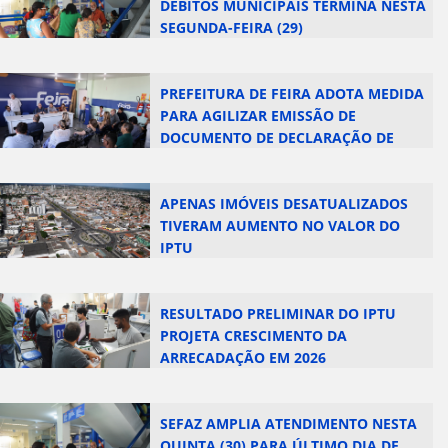
DÉBITOS MUNICIPAIS TERMINA NESTA
SEGUNDA-FEIRA (29)
PREFEITURA DE FEIRA ADOTA MEDIDA
PARA AGILIZAR EMISSÃO DE
DOCUMENTO DE DECLARAÇÃO DE
LIMITES
APENAS IMÓVEIS DESATUALIZADOS
TIVERAM AUMENTO NO VALOR DO
IPTU
RESULTADO PRELIMINAR DO IPTU
PROJETA CRESCIMENTO DA
ARRECADAÇÃO EM 2026
SEFAZ AMPLIA ATENDIMENTO NESTA
QUINTA (30) PARA ÚLTIMO DIA DE