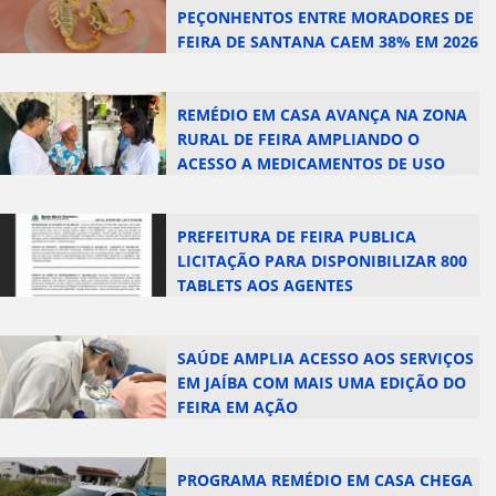
PEÇONHENTOS ENTRE MORADORES DE
FEIRA DE SANTANA CAEM 38% EM 2026
REMÉDIO EM CASA AVANÇA NA ZONA
RURAL DE FEIRA AMPLIANDO O
ACESSO A MEDICAMENTOS DE USO
CONTÍNUO
PREFEITURA DE FEIRA PUBLICA
LICITAÇÃO PARA DISPONIBILIZAR 800
TABLETS AOS AGENTES
COMUNITÁRIOS DE SAÚDE
SAÚDE AMPLIA ACESSO AOS SERVIÇOS
EM JAÍBA COM MAIS UMA EDIÇÃO DO
FEIRA EM AÇÃO
PROGRAMA REMÉDIO EM CASA CHEGA