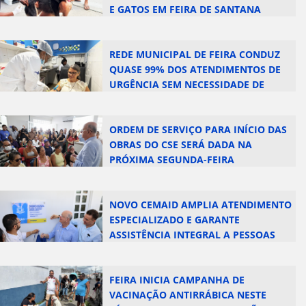
E GATOS EM FEIRA DE SANTANA
REDE MUNICIPAL DE FEIRA CONDUZ
QUASE 99% DOS ATENDIMENTOS DE
URGÊNCIA SEM NECESSIDADE DE
REGULAÇÃO HOSPITALAR
ORDEM DE SERVIÇO PARA INÍCIO DAS
OBRAS DO CSE SERÁ DADA NA
PRÓXIMA SEGUNDA-FEIRA
NOVO CEMAID AMPLIA ATENDIMENTO
ESPECIALIZADO E GARANTE
ASSISTÊNCIA INTEGRAL A PESSOAS
COM DIABETES EM FEIRA DE SANTANA
FEIRA INICIA CAMPANHA DE
VACINAÇÃO ANTIRRÁBICA NESTE