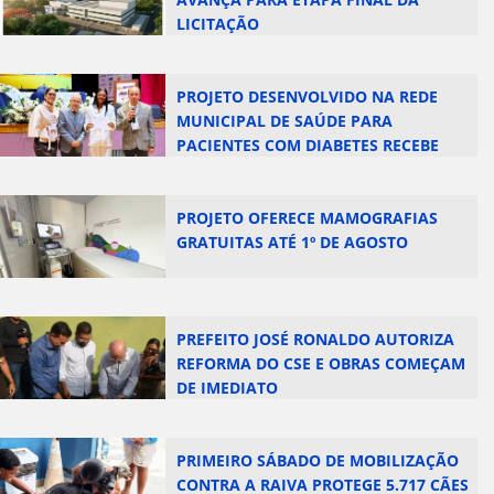
LICITAÇÃO
PROJETO DESENVOLVIDO NA REDE
MUNICIPAL DE SAÚDE PARA
PACIENTES COM DIABETES RECEBE
RECONHECIMENTO EM CONGRESSO
NACIONAL
PROJETO OFERECE MAMOGRAFIAS
GRATUITAS ATÉ 1º DE AGOSTO
PREFEITO JOSÉ RONALDO AUTORIZA
REFORMA DO CSE E OBRAS COMEÇAM
DE IMEDIATO
PRIMEIRO SÁBADO DE MOBILIZAÇÃO
CONTRA A RAIVA PROTEGE 5.717 CÃES