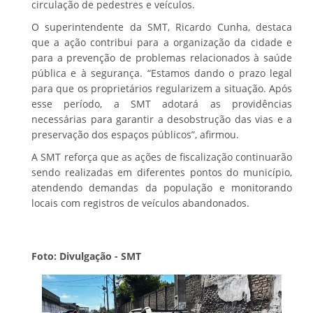
circulação de pedestres e veículos.
O superintendente da SMT, Ricardo Cunha, destaca
que a ação contribui para a organização da cidade e
para a prevenção de problemas relacionados à saúde
pública e à segurança. “Estamos dando o prazo legal
para que os proprietários regularizem a situação. Após
esse período, a SMT adotará as providências
necessárias para garantir a desobstrução das vias e a
preservação dos espaços públicos”, afirmou.
A SMT reforça que as ações de fiscalização continuarão
sendo realizadas em diferentes pontos do município,
atendendo demandas da população e monitorando
locais com registros de veículos abandonados.
Foto: Divulgação - SMT