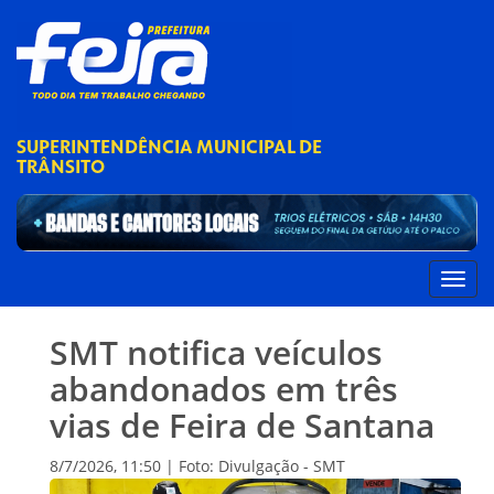
SUPERINTENDÊNCIA MUNICIPAL DE
TRÂNSITO
SMT notifica veículos
abandonados em três
vias de Feira de Santana
8/7/2026, 11:50 | Foto: Divulgação - SMT