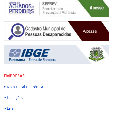
EMPRESAS
Nota Fiscal Eletrônica
Licitações
Leis