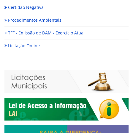
Certidão Negativa
Procedimentos Ambientais
TFF - Emissão de DAM - Exercício Atual
Licitação Online