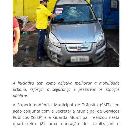
A iniciativa tem como objetivo melhorar a mobilidade
urbana, reforçar a segurança e preservar os espaços
públicos
A Superintendência Municipal de Trânsito (SMT), em
ação conjunta com a Secretaria Municipal de Serviços
Públicos (SESP) e a Guarda Municipal, realizou nesta
quarta-feira (8) uma operação de fiscalização e