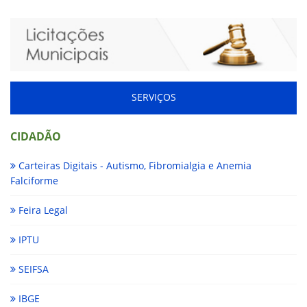
SERVIÇOS
CIDADÃO
Carteiras Digitais - Autismo, Fibromialgia e Anemia
Falciforme
Feira Legal
IPTU
SEIFSA
IBGE