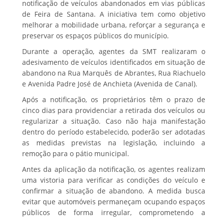
notificação de veículos abandonados em vias públicas
de Feira de Santana. A iniciativa tem como objetivo
melhorar a mobilidade urbana, reforçar a segurança e
preservar os espaços públicos do município.
Durante a operação, agentes da SMT realizaram o
adesivamento de veículos identificados em situação de
abandono na Rua Marquês de Abrantes, Rua Riachuelo
e Avenida Padre José de Anchieta (Avenida de Canal).
Após a notificação, os proprietários têm o prazo de
cinco dias para providenciar a retirada dos veículos ou
regularizar a situação. Caso não haja manifestação
dentro do período estabelecido, poderão ser adotadas
as medidas previstas na legislação, incluindo a
remoção para o pátio municipal.
Antes da aplicação da notificação, os agentes realizam
uma vistoria para verificar as condições do veículo e
confirmar a situação de abandono. A medida busca
evitar que automóveis permaneçam ocupando espaços
públicos de forma irregular, comprometendo a