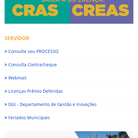
SERVIDOR
Consulte seu PROCESSO
Consulta Contracheque
Webmail
Licenças Prêmio Deferidas
DGI - Departamento de Gestão e Inovações
Feriados Municipais