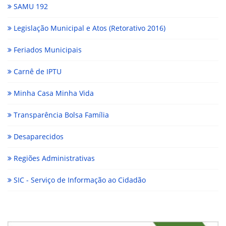
SAMU 192
Legislação Municipal e Atos (Retorativo 2016)
Feriados Municipais
Carnê de IPTU
Minha Casa Minha Vida
Transparência Bolsa Família
Desaparecidos
Regiões Administrativas
SIC - Serviço de Informação ao Cidadão