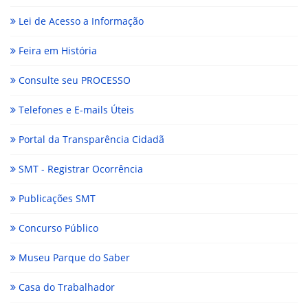
Lei de Acesso a Informação
Feira em História
Consulte seu PROCESSO
Telefones e E-mails Úteis
Portal da Transparência Cidadã
SMT - Registrar Ocorrência
Publicações SMT
Concurso Público
Museu Parque do Saber
Casa do Trabalhador