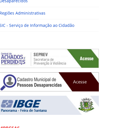
Desaparecidos
Regiões Administrativas
SIC - Serviço de Informação ao Cidadão