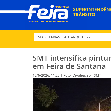
SUPERINTENDÊNC
TRÂNSITO
SMT intensifica pintu
em Feira de Santana
12/6/2026, 11:23 | Foto: Divulgação - SMT