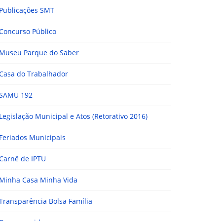
Publicações SMT
Concurso Público
Museu Parque do Saber
Casa do Trabalhador
SAMU 192
Legislação Municipal e Atos (Retorativo 2016)
Feriados Municipais
Carnê de IPTU
Minha Casa Minha Vida
Transparência Bolsa Família