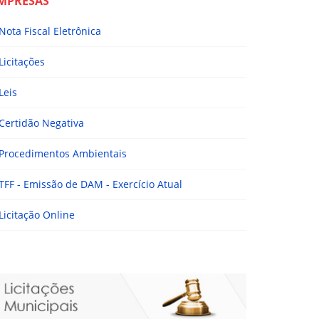
MPRESAS
Nota Fiscal Eletrônica
Licitações
Leis
Certidão Negativa
Procedimentos Ambientais
TFF - Emissão de DAM - Exercício Atual
Licitação Online