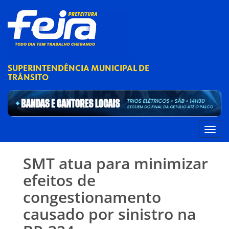
SUPERINTENDÊNCIA MUNICIPAL DE
TRÂNSITO
SMT atua para minimizar
efeitos de
congestionamento
causado por sinistro na