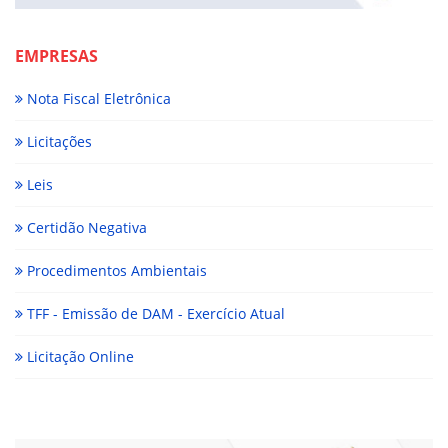
EMPRESAS
Nota Fiscal Eletrônica
Licitações
Leis
Certidão Negativa
Procedimentos Ambientais
TFF - Emissão de DAM - Exercício Atual
Licitação Online