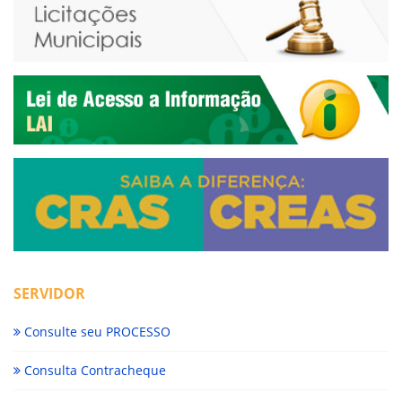
SERVIDOR
Consulte seu PROCESSO
Consulta Contracheque