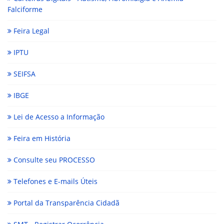
Falciforme
Feira Legal
IPTU
SEIFSA
IBGE
Lei de Acesso a Informação
Feira em História
Consulte seu PROCESSO
Telefones e E-mails Úteis
Portal da Transparência Cidadã