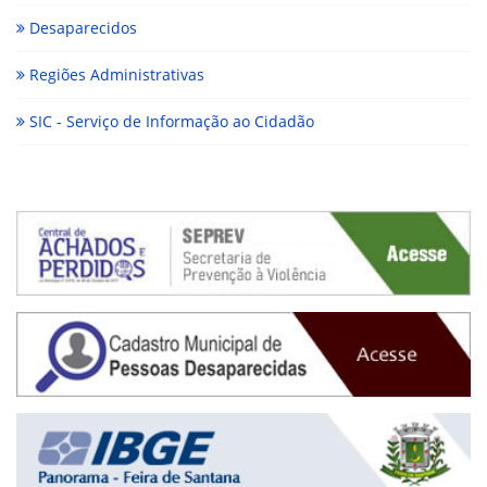
Desaparecidos
Regiões Administrativas
SIC - Serviço de Informação ao Cidadão