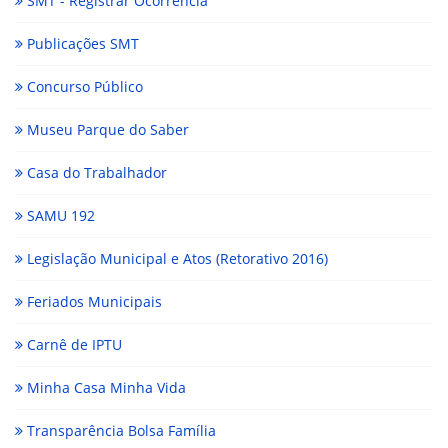
SMT - Registrar Ocorrência
Publicações SMT
Concurso Público
Museu Parque do Saber
Casa do Trabalhador
SAMU 192
Legislação Municipal e Atos (Retorativo 2016)
Feriados Municipais
Carnê de IPTU
Minha Casa Minha Vida
Transparência Bolsa Família