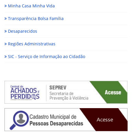
Minha Casa Minha Vida
Transparência Bolsa Família
Desaparecidos
Regiões Administrativas
SIC - Serviço de Informação ao Cidadão