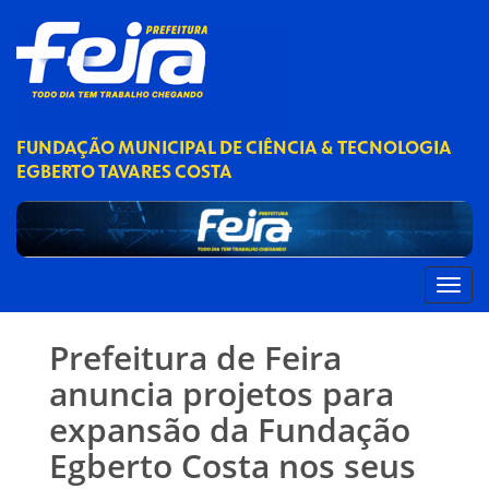
FUNDAÇÃO MUNICIPAL DE CIÊNCIA & TECNOLOGIA
EGBERTO TAVARES COSTA
Prefeitura de Feira
anuncia projetos para
expansão da Fundação
Egberto Costa nos seus