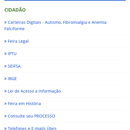
CIDADÃO
Carteiras Digitais - Autismo, Fibromialgia e Anemia
Falciforme
Feira Legal
IPTU
SEIFSA
IBGE
Lei de Acesso a Informação
Feira em História
Consulte seu PROCESSO
Telefones e E-mails Úteis