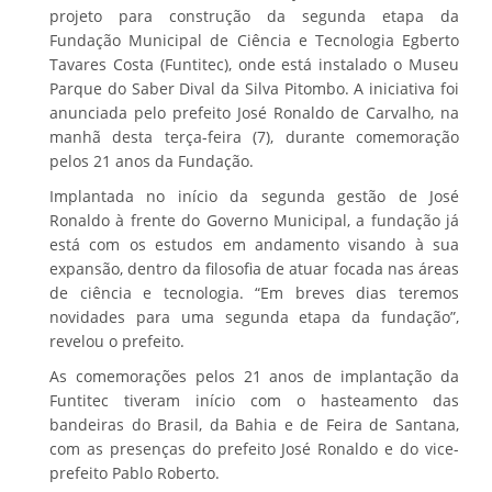
projeto para construção da segunda etapa da
Fundação Municipal de Ciência e Tecnologia Egberto
Tavares Costa (Funtitec), onde está instalado o Museu
Parque do Saber Dival da Silva Pitombo. A iniciativa foi
anunciada pelo prefeito José Ronaldo de Carvalho, na
manhã desta terça-feira (7), durante comemoração
pelos 21 anos da Fundação.
Implantada no início da segunda gestão de José
Ronaldo à frente do Governo Municipal, a fundação já
está com os estudos em andamento visando à sua
expansão, dentro da filosofia de atuar focada nas áreas
de ciência e tecnologia. “Em breves dias teremos
novidades para uma segunda etapa da fundação”,
revelou o prefeito.
As comemorações pelos 21 anos de implantação da
Funtitec tiveram início com o hasteamento das
bandeiras do Brasil, da Bahia e de Feira de Santana,
com as presenças do prefeito José Ronaldo e do vice-
prefeito Pablo Roberto.