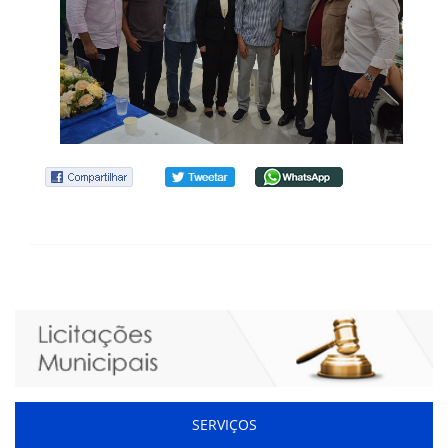
SERVIÇOS