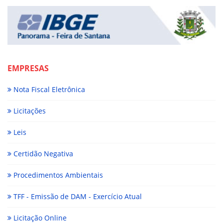
EMPRESAS
Nota Fiscal Eletrônica
Licitações
Leis
Certidão Negativa
Procedimentos Ambientais
TFF - Emissão de DAM - Exercício Atual
Licitação Online