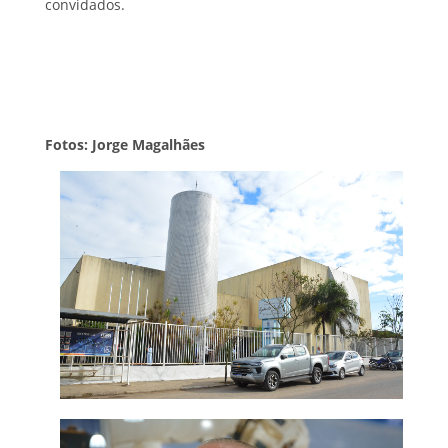
convidados.
Fotos: Jorge Magalhães