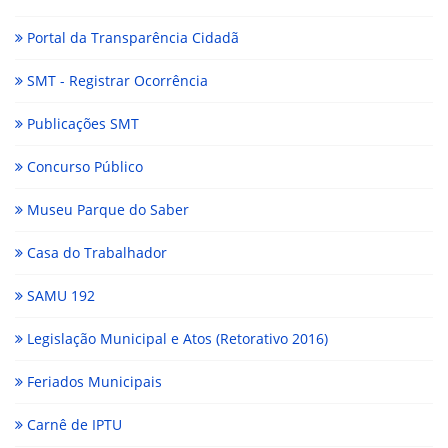
Portal da Transparência Cidadã
SMT - Registrar Ocorrência
Publicações SMT
Concurso Público
Museu Parque do Saber
Casa do Trabalhador
SAMU 192
Legislação Municipal e Atos (Retorativo 2016)
Feriados Municipais
Carnê de IPTU