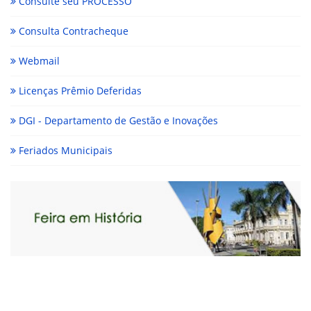
Consulte seu PROCESSO
Consulta Contracheque
Webmail
Licenças Prêmio Deferidas
DGI - Departamento de Gestão e Inovações
Feriados Municipais