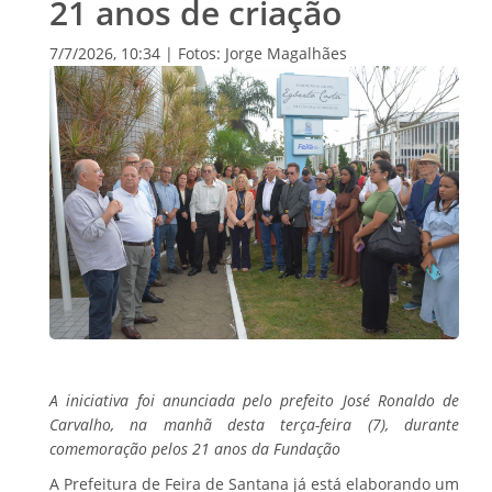
21 anos de criação
7/7/2026, 10:34 | Fotos: Jorge Magalhães
A iniciativa foi anunciada pelo prefeito José Ronaldo de
Carvalho, na manhã desta terça-feira (7), durante
comemoração pelos 21 anos da Fundação
A Prefeitura de Feira de Santana já está elaborando um