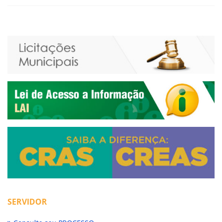
SERVIDOR