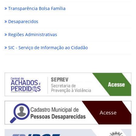
Transparência Bolsa Família
Desaparecidos
Regiões Administrativas
SIC - Serviço de Informação ao Cidadão