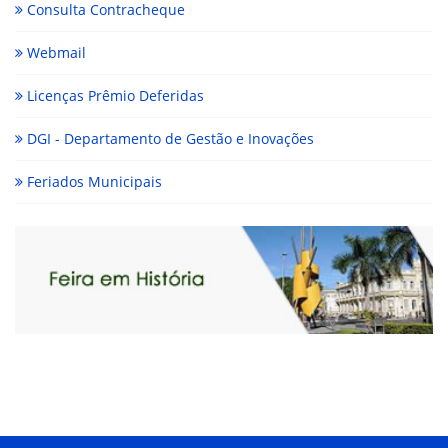
Consulta Contracheque
Webmail
Licenças Prêmio Deferidas
DGI - Departamento de Gestão e Inovações
Feriados Municipais