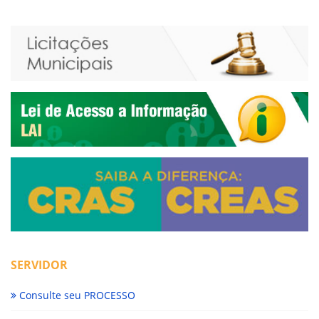
SERVIDOR
Consulte seu PROCESSO