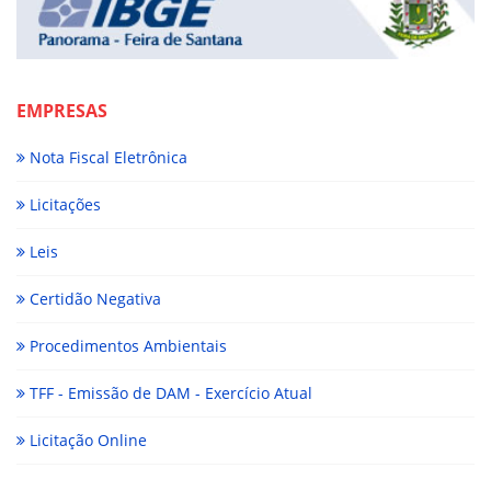
EMPRESAS
Nota Fiscal Eletrônica
Licitações
Leis
Certidão Negativa
Procedimentos Ambientais
TFF - Emissão de DAM - Exercício Atual
Licitação Online