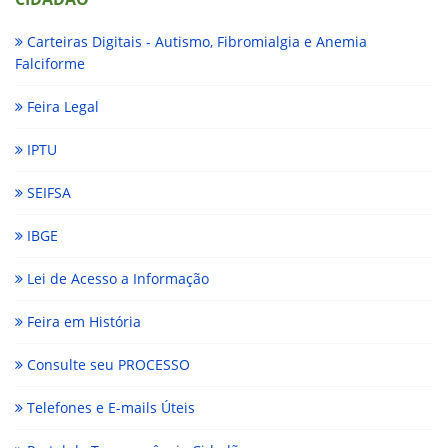
Carteiras Digitais - Autismo, Fibromialgia e Anemia
Falciforme
Feira Legal
IPTU
SEIFSA
IBGE
Lei de Acesso a Informação
Feira em História
Consulte seu PROCESSO
Telefones e E-mails Úteis