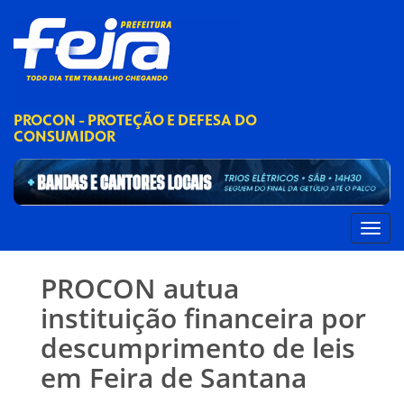
PROCON - PROTEÇÃO E DEFESA DO
CONSUMIDOR
PROCON autua
instituição financeira por
descumprimento de leis
em Feira de Santana