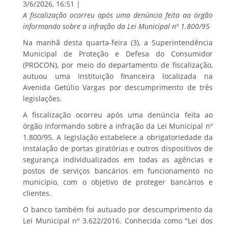
3/6/2026, 16:51 |
A fiscalização ocorreu após uma denúncia feita ao órgão
informando sobre a infração da Lei Municipal nº 1.800/95
​Na manhã desta quarta-feira (3), a Superintendência
Municipal de Proteção e Defesa do Consumidor
(PROCON), por meio do departamento de fiscalização,
autuou uma instituição financeira localizada na
Avenida Getúlio Vargas por descumprimento de três
legislações.
​A fiscalização ocorreu após uma denúncia feita ao
órgão informando sobre a infração da Lei Municipal nº
1.800/95. A legislação estabelece a obrigatoriedade da
instalação de portas giratórias e outros dispositivos de
segurança individualizados em todas as agências e
postos de serviços bancários em funcionamento no
município, com o objetivo de proteger bancários e
clientes.
​O banco também foi autuado por descumprimento da
Lei Municipal nº 3.622/2016. Conhecida como "Lei dos