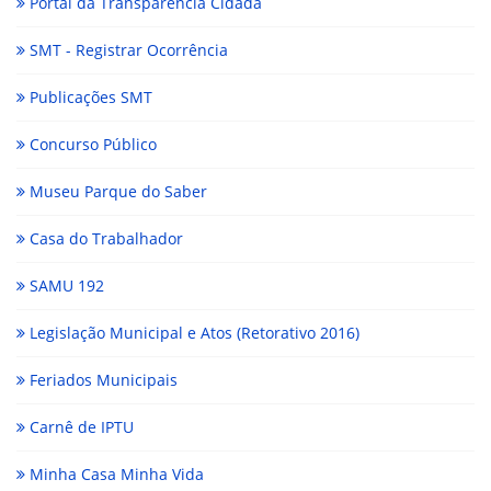
Portal da Transparência Cidadã
SMT - Registrar Ocorrência
Publicações SMT
Concurso Público
Museu Parque do Saber
Casa do Trabalhador
SAMU 192
Legislação Municipal e Atos (Retorativo 2016)
Feriados Municipais
Carnê de IPTU
Minha Casa Minha Vida