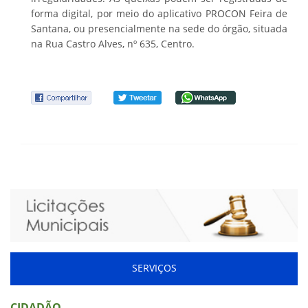
forma digital, por meio do aplicativo PROCON Feira de
Santana, ou presencialmente na sede do órgão, situada
na Rua Castro Alves, nº 635, Centro.
SERVIÇOS
CIDADÃO