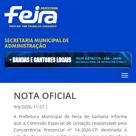
SECRETARIA MUNICIPAL DE
ADMINISTRAÇÃO
NOTA OFICIAL
9/6/2026, 11:57 |
A Prefeitura Municipal de Feira de Santana informa
que a Comissão Especial de Licitação responsável pela
Concorrência Presencial nº 14-2026-CP, destinada à