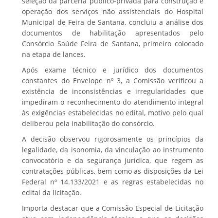
seleção da parceria público-privada para construção e
operação dos serviços não assistenciais do Hospital
Municipal de Feira de Santana, concluiu a análise dos
documentos de habilitação apresentados pelo
Consórcio Saúde Feira de Santana, primeiro colocado
na etapa de lances.
Após exame técnico e jurídico dos documentos
constantes do Envelope nº 3, a Comissão verificou a
existência de inconsistências e irregularidades que
impediram o reconhecimento do atendimento integral
às exigências estabelecidas no edital, motivo pelo qual
deliberou pela inabilitação do consórcio.
A decisão observou rigorosamente os princípios da
legalidade, da isonomia, da vinculação ao instrumento
convocatório e da segurança jurídica, que regem as
contratações públicas, bem como as disposições da Lei
Federal nº 14.133/2021 e as regras estabelecidas no
edital da licitação.
Importa destacar que a Comissão Especial de Licitação