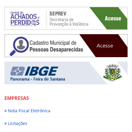
EMPRESAS
Nota Fiscal Eletrônica
Licitações