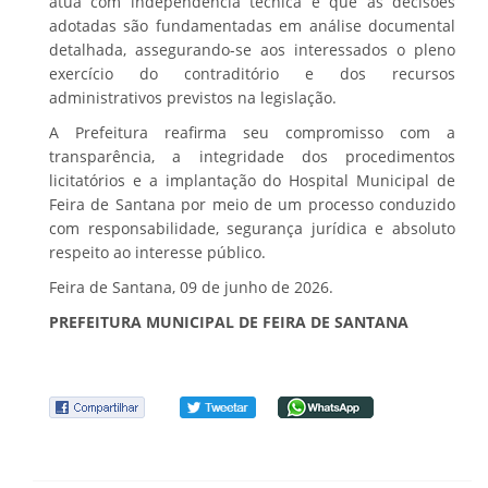
atua com independência técnica e que as decisões
adotadas são fundamentadas em análise documental
detalhada, assegurando-se aos interessados o pleno
exercício do contraditório e dos recursos
administrativos previstos na legislação.
A Prefeitura reafirma seu compromisso com a
transparência, a integridade dos procedimentos
licitatórios e a implantação do Hospital Municipal de
Feira de Santana por meio de um processo conduzido
com responsabilidade, segurança jurídica e absoluto
respeito ao interesse público.
Feira de Santana, 09 de junho de 2026.
PREFEITURA MUNICIPAL DE FEIRA DE SANTANA