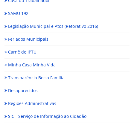
Casa do Trabalhador
SAMU 192
Legislação Municipal e Atos (Retorativo 2016)
Feriados Municipais
Carnê de IPTU
Minha Casa Minha Vida
Transparência Bolsa Família
Desaparecidos
Regiões Administrativas
SIC - Serviço de Informação ao Cidadão