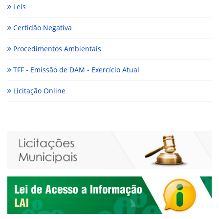
Leis
Certidão Negativa
Procedimentos Ambientais
TFF - Emissão de DAM - Exercício Atual
Licitação Online