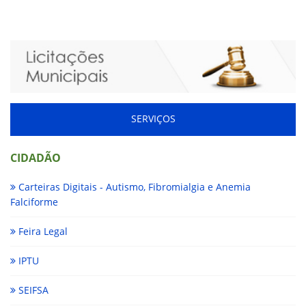
SERVIÇOS
CIDADÃO
Carteiras Digitais - Autismo, Fibromialgia e Anemia
Falciforme
Feira Legal
IPTU
SEIFSA