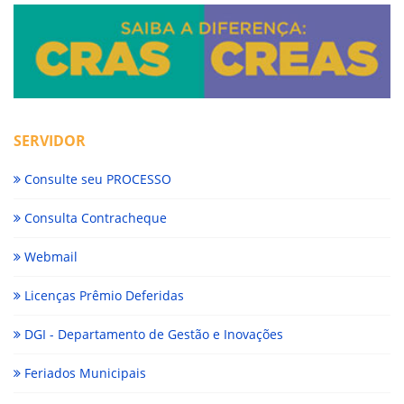
SERVIDOR
Consulte seu PROCESSO
Consulta Contracheque
Webmail
Licenças Prêmio Deferidas
DGI - Departamento de Gestão e Inovações
Feriados Municipais