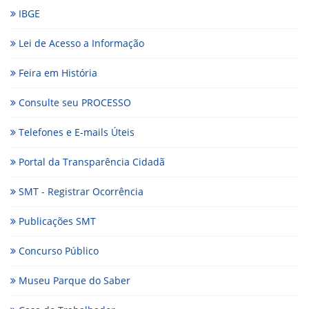
IBGE
Lei de Acesso a Informação
Feira em História
Consulte seu PROCESSO
Telefones e E-mails Úteis
Portal da Transparência Cidadã
SMT - Registrar Ocorrência
Publicações SMT
Concurso Público
Museu Parque do Saber