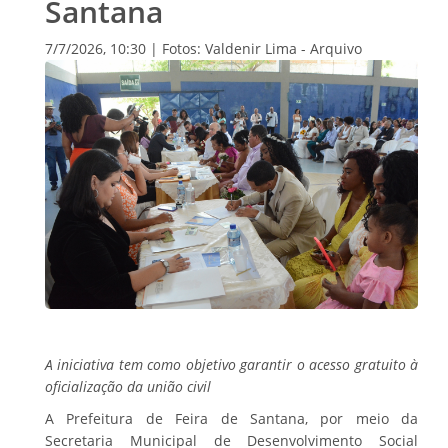
Santana
7/7/2026, 10:30 | Fotos: Valdenir Lima - Arquivo
A iniciativa tem como objetivo garantir o acesso gratuito à
oficialização da união civil
A Prefeitura de Feira de Santana, por meio da
Secretaria Municipal de Desenvolvimento Social