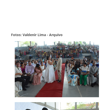
Fotos: Valdenir Lima - Arquivo