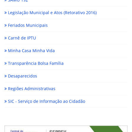
Legislação Municipal e Atos (Retorativo 2016)
Feriados Municipais
Carnê de IPTU
Minha Casa Minha Vida
Transparência Bolsa Família
Desaparecidos
Regiões Administrativas
SIC - Serviço de Informação ao Cidadão