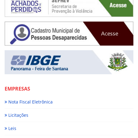
EMPRESAS
Nota Fiscal Eletrônica
Licitações
Leis