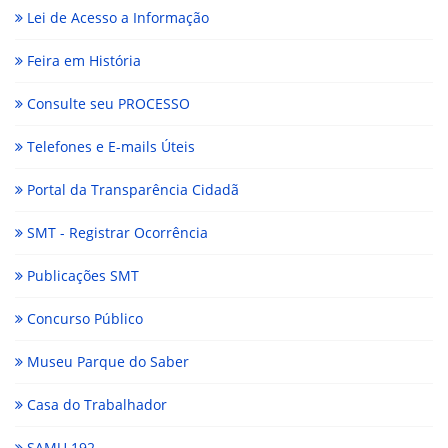
Lei de Acesso a Informação
Feira em História
Consulte seu PROCESSO
Telefones e E-mails Úteis
Portal da Transparência Cidadã
SMT - Registrar Ocorrência
Publicações SMT
Concurso Público
Museu Parque do Saber
Casa do Trabalhador
SAMU 192