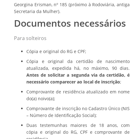
Georgina Erisman, nº 185 (próximo à Rodoviária, antiga
Secretaria da Mulher).
Documentos necessários
Para solteiros
Cópia e original do RG e CPF;
Cópia e original da certidão de nascimento
atualizada, expedida há, no máximo, 90 dias.
Antes de solicitar a segunda via da certidão, é
necessário comparecer ao local de inscrição
;
Comprovante de residência atualizado em nome
do(a) noivo(a);
Comprovante de inscrição no Cadastro Único (NIS
– Número de Identificação Social);
Duas testemunhas maiores de 18 anos, com
cópia e original do RG, CPF e comprovante de
residência.