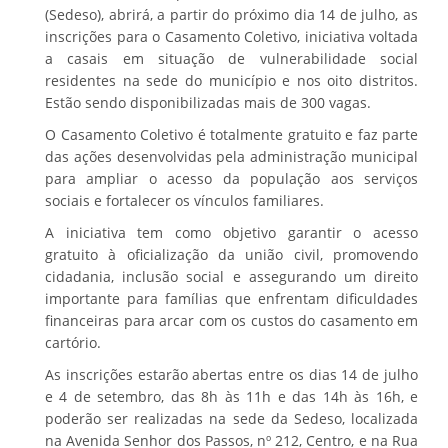
(Sedeso), abrirá, a partir do próximo dia 14 de julho, as
inscrições para o Casamento Coletivo, iniciativa voltada
a casais em situação de vulnerabilidade social
residentes na sede do município e nos oito distritos.
Estão sendo disponibilizadas mais de 300 vagas.
O Casamento Coletivo é totalmente gratuito e faz parte
das ações desenvolvidas pela administração municipal
para ampliar o acesso da população aos serviços
sociais e fortalecer os vínculos familiares.
A iniciativa tem como objetivo garantir o acesso
gratuito à oficialização da união civil, promovendo
cidadania, inclusão social e assegurando um direito
importante para famílias que enfrentam dificuldades
financeiras para arcar com os custos do casamento em
cartório.
As inscrições estarão abertas entre os dias 14 de julho
e 4 de setembro, das 8h às 11h e das 14h às 16h, e
poderão ser realizadas na sede da Sedeso, localizada
na Avenida Senhor dos Passos, nº 212, Centro, e na Rua