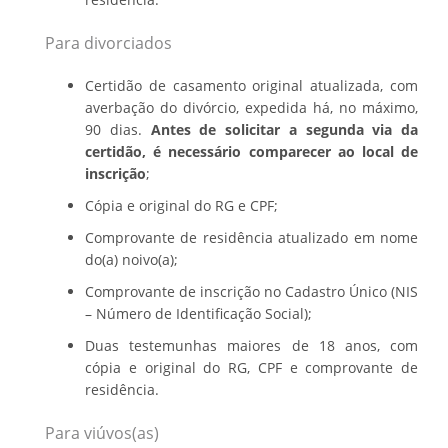
Para divorciados
Certidão de casamento original atualizada, com
averbação do divórcio, expedida há, no máximo,
90 dias.
Antes de solicitar a segunda via da
certidão, é necessário comparecer ao local de
inscrição
;
Cópia e original do RG e CPF;
Comprovante de residência atualizado em nome
do(a) noivo(a);
Comprovante de inscrição no Cadastro Único (NIS
– Número de Identificação Social);
Duas testemunhas maiores de 18 anos, com
cópia e original do RG, CPF e comprovante de
residência.
Para viúvos(as)