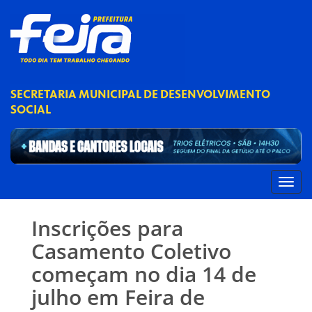
SECRETARIA MUNICIPAL DE DESENVOLVIMENTO
SOCIAL
Inscrições para
Casamento Coletivo
começam no dia 14 de
julho em Feira de