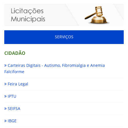
SERVIÇOS
CIDADÃO
Carteiras Digitais - Autismo, Fibromialgia e Anemia
Falciforme
Feira Legal
IPTU
SEIFSA
IBGE