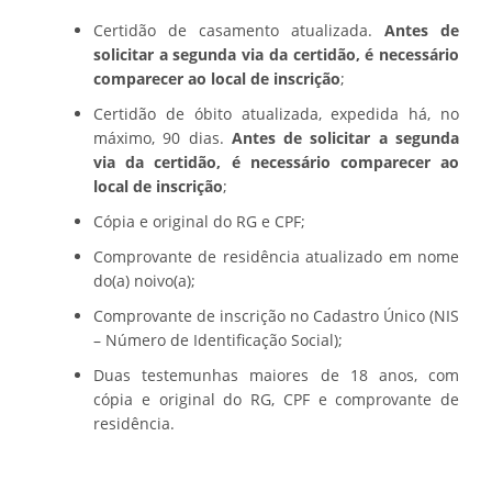
Certidão de casamento atualizada.
Antes de
solicitar a segunda via da certidão, é necessário
comparecer ao local de inscrição
;
Certidão de óbito atualizada, expedida há, no
máximo, 90 dias.
Antes de solicitar a segunda
via da certidão, é necessário comparecer ao
local de inscrição
;
Cópia e original do RG e CPF;
Comprovante de residência atualizado em nome
do(a) noivo(a);
Comprovante de inscrição no Cadastro Único (NIS
– Número de Identificação Social);
Duas testemunhas maiores de 18 anos, com
cópia e original do RG, CPF e comprovante de
residência.