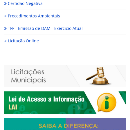
Certidão Negativa
Procedimentos Ambientais
TFF - Emissão de DAM - Exercício Atual
Licitação Online