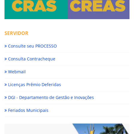
SERVIDOR
Consulte seu PROCESSO
Consulta Contracheque
Webmail
Licenças Prêmio Deferidas
DGI - Departamento de Gestão e Inovações
Feriados Municipais