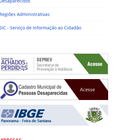
Desaparecidos
Regiões Administrativas
SIC - Serviço de Informação ao Cidadão