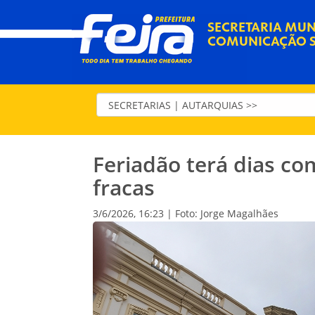
SECRETARIA MUN
COMUNICAÇÃO S
Feriadão terá dias c
fracas
3/6/2026, 16:23 | Foto: Jorge Magalhães