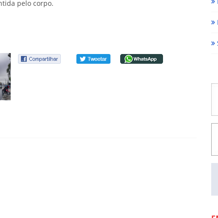
tida pelo corpo.