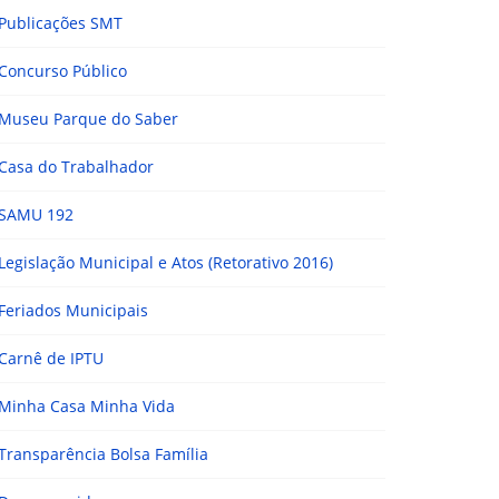
Publicações SMT
Concurso Público
Museu Parque do Saber
Casa do Trabalhador
SAMU 192
Legislação Municipal e Atos (Retorativo 2016)
Feriados Municipais
Carnê de IPTU
Minha Casa Minha Vida
Transparência Bolsa Família