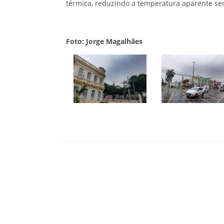
térmica, reduzindo a temperatura aparente sen
Foto: Jorge Magalhães