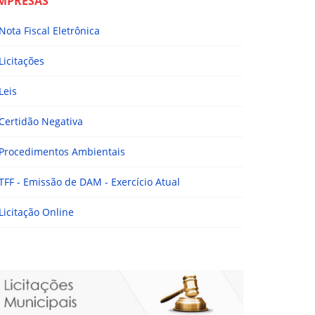
MPRESAS
Nota Fiscal Eletrônica
Licitações
Leis
Certidão Negativa
Procedimentos Ambientais
TFF - Emissão de DAM - Exercício Atual
Licitação Online