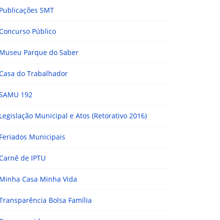
Publicações SMT
Concurso Público
Museu Parque do Saber
Casa do Trabalhador
SAMU 192
Legislação Municipal e Atos (Retorativo 2016)
Feriados Municipais
Carnê de IPTU
Minha Casa Minha Vida
Transparência Bolsa Família