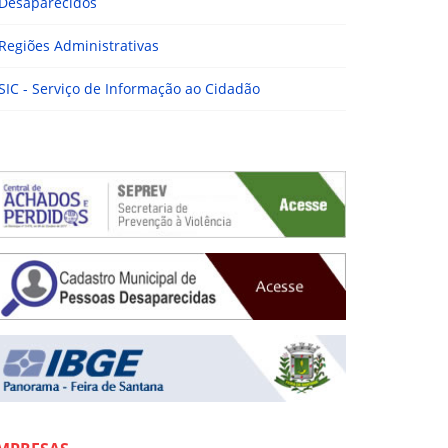
Desaparecidos
Regiões Administrativas
SIC - Serviço de Informação ao Cidadão