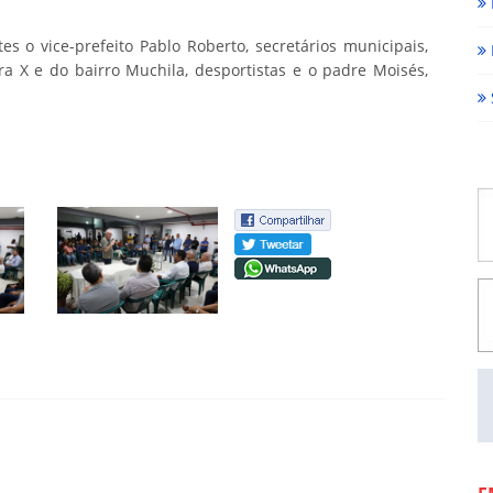
 o vice-prefeito Pablo Roberto, secretários municipais,
a X e do bairro Muchila, desportistas e o padre Moisés,