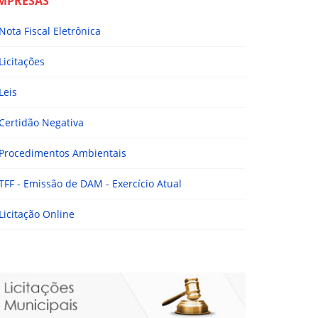
MPRESAS
Nota Fiscal Eletrônica
Licitações
Leis
Certidão Negativa
Procedimentos Ambientais
TFF - Emissão de DAM - Exercício Atual
Licitação Online