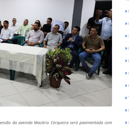
xtensão da avenida Macário Cerqueira será pavimentada com