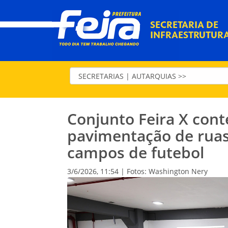
SECRETARIA DE
INFRAESTRUTUR
Conjunto Feira X co
pavimentação de ruas
campos de futebol
3/6/2026, 11:54 | Fotos: Washington Nery