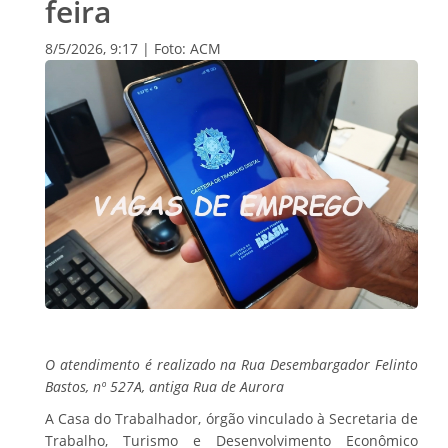
feira
8/5/2026, 9:17 | Foto: ACM
O atendimento é realizado na Rua Desembargador Felinto
Bastos, nº 527A, antiga Rua de Aurora
A Casa do Trabalhador, órgão vinculado à Secretaria de
Trabalho, Turismo e Desenvolvimento Econômico