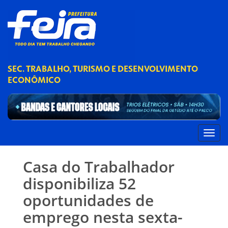
SEC. TRABALHO, TURISMO E DESENVOLVIMENTO
ECONÔMICO
Casa do Trabalhador
disponibiliza 52
oportunidades de
emprego nesta sexta-