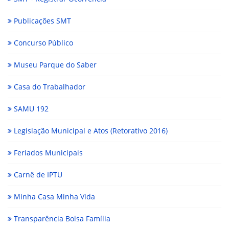
Publicações SMT
Concurso Público
Museu Parque do Saber
Casa do Trabalhador
SAMU 192
Legislação Municipal e Atos (Retorativo 2016)
Feriados Municipais
Carnê de IPTU
Minha Casa Minha Vida
Transparência Bolsa Família