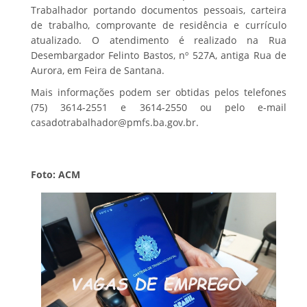
Trabalhador portando documentos pessoais, carteira
de trabalho, comprovante de residência e currículo
atualizado. O atendimento é realizado na Rua
Desembargador Felinto Bastos, nº 527A, antiga Rua de
Aurora, em Feira de Santana.
Mais informações podem ser obtidas pelos telefones
(75) 3614-2551 e 3614-2550 ou pelo e-mail
casadotrabalhador@pmfs.ba.gov.br.
Foto: ACM