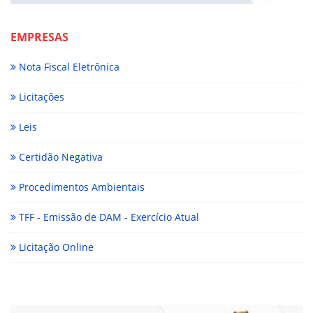
EMPRESAS
Nota Fiscal Eletrônica
Licitações
Leis
Certidão Negativa
Procedimentos Ambientais
TFF - Emissão de DAM - Exercício Atual
Licitação Online