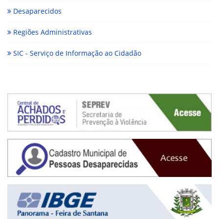
Desaparecidos
Regiões Administrativas
SIC - Serviço de Informação ao Cidadão