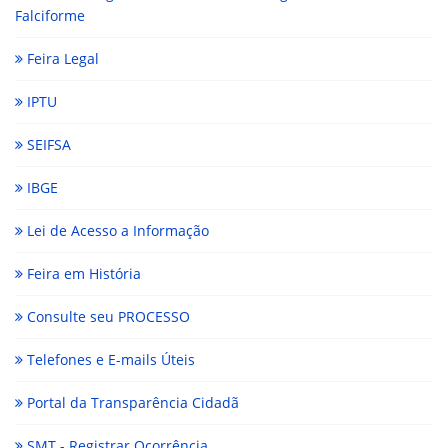
Falciforme
Feira Legal
IPTU
SEIFSA
IBGE
Lei de Acesso a Informação
Feira em História
Consulte seu PROCESSO
Telefones e E-mails Úteis
Portal da Transparência Cidadã
SMT - Registrar Ocorrência