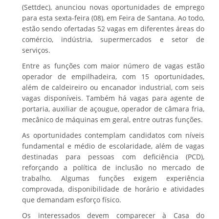
(Settdec), anunciou novas oportunidades de emprego
para esta sexta-feira (08), em Feira de Santana. Ao todo,
estão sendo ofertadas 52 vagas em diferentes áreas do
comércio, indústria, supermercados e setor de
serviços.
Entre as funções com maior número de vagas estão
operador de empilhadeira, com 15 oportunidades,
além de caldeireiro ou encanador industrial, com seis
vagas disponíveis. Também há vagas para agente de
portaria, auxiliar de açougue, operador de câmara fria,
mecânico de máquinas em geral, entre outras funções.
As oportunidades contemplam candidatos com níveis
fundamental e médio de escolaridade, além de vagas
destinadas para pessoas com deficiência (PCD),
reforçando a política de inclusão no mercado de
trabalho. Algumas funções exigem experiência
comprovada, disponibilidade de horário e atividades
que demandam esforço físico.
Os interessados devem comparecer à Casa do