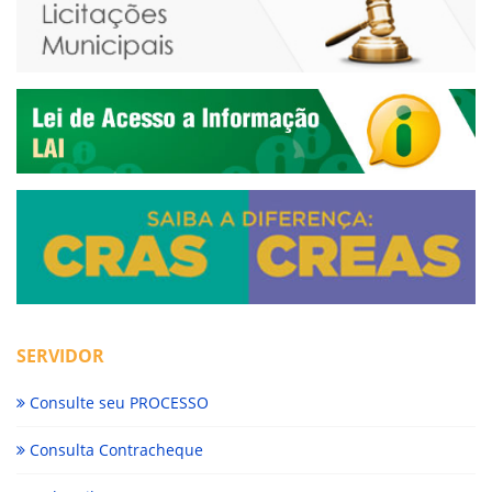
SERVIDOR
Consulte seu PROCESSO
Consulta Contracheque