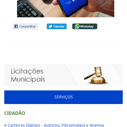
SERVIÇOS
CIDADÃO
Carteiras Digitais - Autismo, Fibromialgia e Anemia