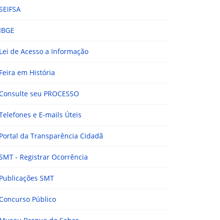
SEIFSA
IBGE
Lei de Acesso a Informação
Feira em História
Consulte seu PROCESSO
Telefones e E-mails Úteis
Portal da Transparência Cidadã
SMT - Registrar Ocorrência
Publicações SMT
Concurso Público