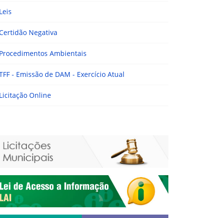
Leis
Certidão Negativa
Procedimentos Ambientais
TFF - Emissão de DAM - Exercício Atual
Licitação Online