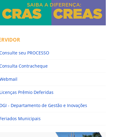
ERVIDOR
Consulte seu PROCESSO
Consulta Contracheque
Webmail
Licenças Prêmio Deferidas
DGI - Departamento de Gestão e Inovações
Feriados Municipais