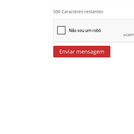
500
Caracteres restantes
Enviar mensagem