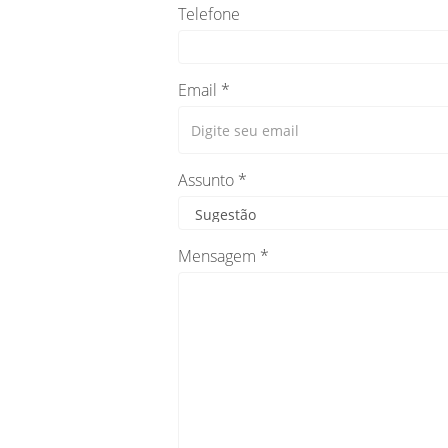
Telefone
Email *
Assunto *
Mensagem *