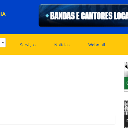
IA
Serviços
Notícias
Webmail