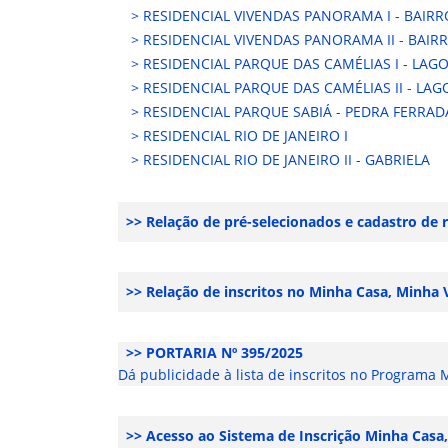
> RESIDENCIAL VIVENDAS PANORAMA I - BAIRR
> RESIDENCIAL VIVENDAS PANORAMA II - BAIR
> RESIDENCIAL PARQUE DAS CAMÉLIAS I - LAG
> RESIDENCIAL PARQUE DAS CAMÉLIAS II - LA
> RESIDENCIAL PARQUE SABIÁ - PEDRA FERRAD
> RESIDENCIAL RIO DE JANEIRO I
> RESIDENCIAL RIO DE JANEIRO II - GABRIELA
>> Relação de pré-selecionados e cadastro de 
>> Relação de inscritos no Minha Casa, Minha 
>> PORTARIA Nº 395/2025
Dá publicidade à lista de inscritos no Programa 
>> Acesso ao Sistema de Inscrição Minha Casa