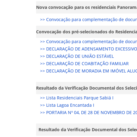
Nova convocação para os residenciais Panorama I
>> Convocação para complementação de docu
Convocação dos pré-selecionados do Residencia
>> Convocação para complementação de docu
>> DECLARAÇÃO DE ADENSAMENTO EXCESSIVO
>> DECLARAÇÃO DE UNIÃO ESTÁVEL
>> DECLARAÇÃO DE COABITAÇÃO FAMILIAR
>> DECLARAÇÃO DE MORADIA EM IMÓVEL AL
Resultado da Verificação Documental dos Seleci
>> Lista Residenciais Parque Sabiá I
>> Lista Lagoa Encantada I
>> PORTARIA Nº 04, DE 28 DE NOVEMBRO DE 2
Resultado da Verificação Documental dos Selec