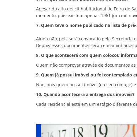
Apesar do alto déficit habitacional de Feira de 
momento, pois existem apenas 1961 (um mil nov
7. Quem teve o nome publicado na lista de pré-
Ainda não, pois será convocado pela Secretaria
Depois esses documentos serão encaminhados pa
8. O que acontecerá com quem colocou informa
Quem não comprovar através de documentos as in
9. Quem já possui imóvel ou foi contemplado 
Não, pois quem possui imóvel (ou seu cônjuge) 
10. Quando acontecerá a entrega dos imóveis?
Cada residencial está em um estágio diferente d