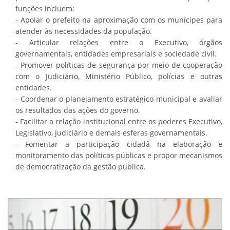
funções incluem:
- Apoiar o prefeito na aproximação com os munícipes para
atender às necessidades da população.
- Articular relações entre o Executivo, órgãos
governamentais, entidades empresariais e sociedade civil.
- Promover políticas de segurança por meio de cooperação
com o Judiciário, Ministério Público, polícias e outras
entidades.
- Coordenar o planejamento estratégico municipal e avaliar
os resultados das ações do governo.
- Facilitar a relação institucional entre os poderes Executivo,
Legislativo, Judiciário e demais esferas governamentais.
- Fomentar a participação cidadã na elaboração e
monitoramento das políticas públicas e propor mecanismos
de democratização da gestão pública.