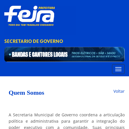
SECRETARIO DE GOVERNO
Voltar
Quem Somos
A Secretaria Municipal de Governo coordena a articulação
política e administrativa para garantir a integração do
poder executivo com a comunidade. Suas principais