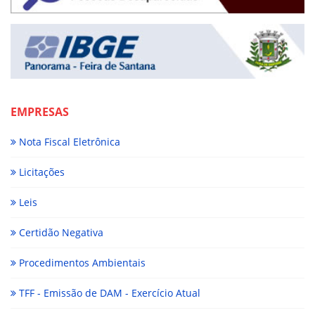
EMPRESAS
Nota Fiscal Eletrônica
Licitações
Leis
Certidão Negativa
Procedimentos Ambientais
TFF - Emissão de DAM - Exercício Atual