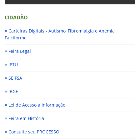
CIDADÃO
Carteiras Digitais - Autismo, Fibromialgia e Anemia
Falciforme
Feira Legal
IPTU
SEIFSA
IBGE
Lei de Acesso a Informação
Feira em História
Consulte seu PROCESSO