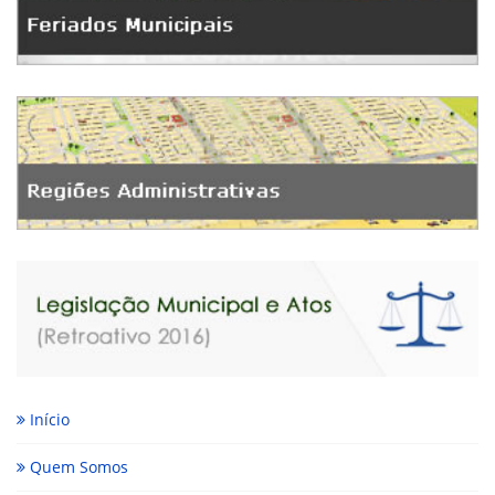
Início
Quem Somos