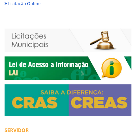
Licitação Online
SERVIDOR