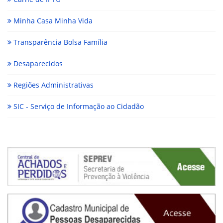
Minha Casa Minha Vida
Transparência Bolsa Família
Desaparecidos
Regiões Administrativas
SIC - Serviço de Informação ao Cidadão