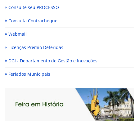
Consulte seu PROCESSO
Consulta Contracheque
Webmail
Licenças Prêmio Deferidas
DGI - Departamento de Gestão e Inovações
Feriados Municipais