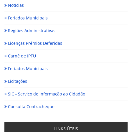
Notícias
Feriados Municipais
Regiões Administrativas
Licenças Prêmios Deferidas
Carnê de IPTU
Feriados Municipais
Licitações
SIC - Serviço de Informação ao Cidadão
Consulta Contracheque
LINKS ÚTEIS