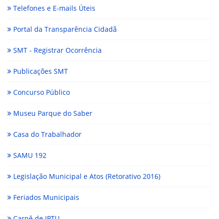
Telefones e E-mails Úteis
Portal da Transparência Cidadã
SMT - Registrar Ocorrência
Publicações SMT
Concurso Público
Museu Parque do Saber
Casa do Trabalhador
SAMU 192
Legislação Municipal e Atos (Retorativo 2016)
Feriados Municipais
Carnê de IPTU