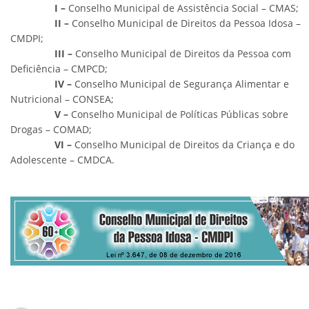
I –
Conselho Municipal de Assistência Social – CMAS;
II –
Conselho Municipal de Direitos da Pessoa Idosa –
CMDPI;
III –
Conselho Municipal de Direitos da Pessoa com
Deficiência – CMPCD;
IV –
Conselho Municipal de Segurança Alimentar e
Nutricional – CONSEA;
V –
Conselho Municipal de Políticas Públicas sobre
Drogas – COMAD;
VI –
Conselho Municipal de Direitos da Criança e do
Adolescente – CMDCA.