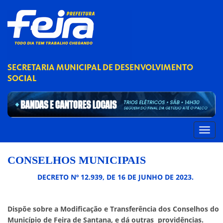
SECRETARIA MUNICIPAL DE DESENVOLVIMENTO
SOCIAL
CONSELHOS MUNICIPAIS
DECRETO Nº 12.939, DE 16 DE JUNHO DE 2023.
Dispõe sobre a Modificação e Transferência dos Conselhos do
Município de Feira de Santana, e dá outras providências.