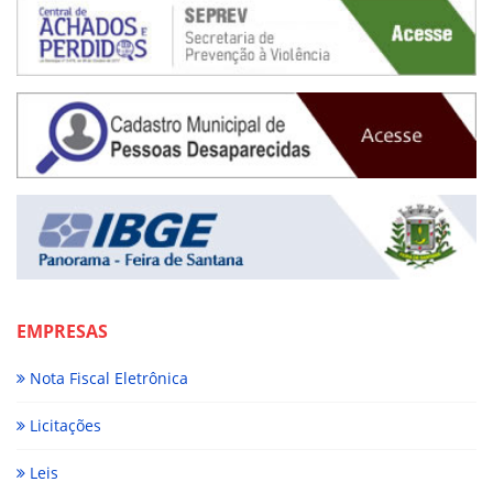
EMPRESAS
Nota Fiscal Eletrônica
Licitações
Leis