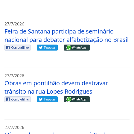
27/7/2026
Feira de Santana participa de seminário
nacional para debater alfabetização no Brasil
27/7/2026
Obras em pontilhão devem destravar
trânsito na rua Lopes Rodrigues
27/7/2026