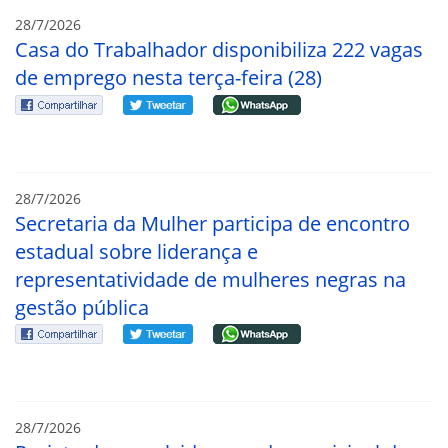
28/7/2026
Casa do Trabalhador disponibiliza 222 vagas
de emprego nesta terça-feira (28)
28/7/2026
Secretaria da Mulher participa de encontro
estadual sobre liderança e
representatividade de mulheres negras na
gestão pública
28/7/2026