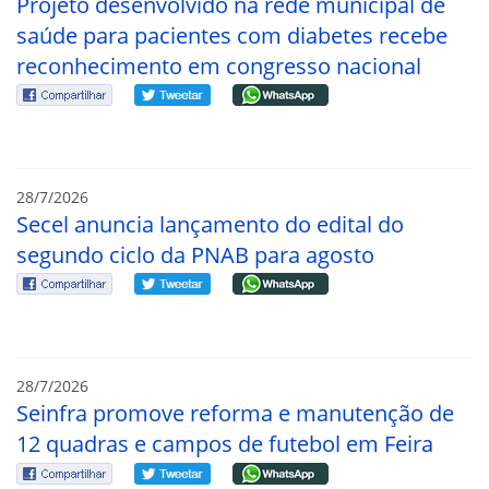
Projeto desenvolvido na rede municipal de
saúde para pacientes com diabetes recebe
reconhecimento em congresso nacional
28/7/2026
Secel anuncia lançamento do edital do
segundo ciclo da PNAB para agosto
28/7/2026
Seinfra promove reforma e manutenção de
12 quadras e campos de futebol em Feira