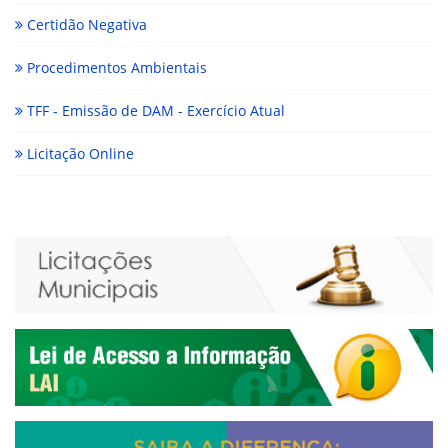
Certidão Negativa
Procedimentos Ambientais
TFF - Emissão de DAM - Exercício Atual
Licitação Online