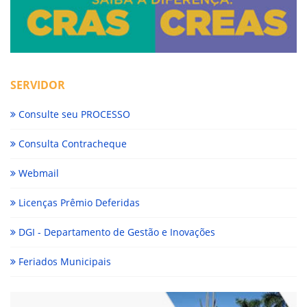
SERVIDOR
Consulte seu PROCESSO
Consulta Contracheque
Webmail
Licenças Prêmio Deferidas
DGI - Departamento de Gestão e Inovações
Feriados Municipais