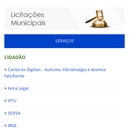
SERVIÇOS
CIDADÃO
Carteiras Digitais - Autismo, Fibromialgia e Anemia
Falciforme
Feira Legal
IPTU
SEIFSA
IBGE