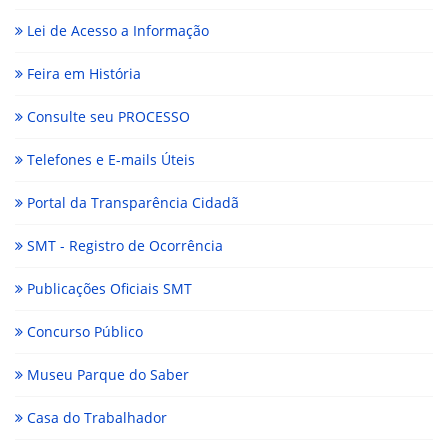
Lei de Acesso a Informação
Feira em História
Consulte seu PROCESSO
Telefones e E-mails Úteis
Portal da Transparência Cidadã
SMT - Registro de Ocorrência
Publicações Oficiais SMT
Concurso Público
Museu Parque do Saber
Casa do Trabalhador