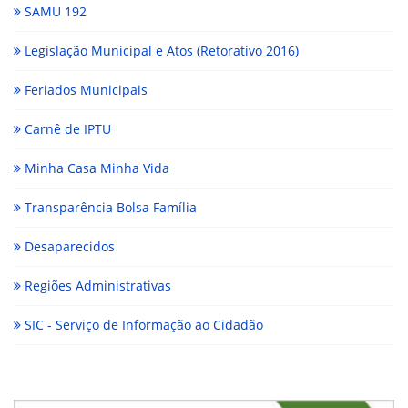
SAMU 192
Legislação Municipal e Atos (Retorativo 2016)
Feriados Municipais
Carnê de IPTU
Minha Casa Minha Vida
Transparência Bolsa Família
Desaparecidos
Regiões Administrativas
SIC - Serviço de Informação ao Cidadão