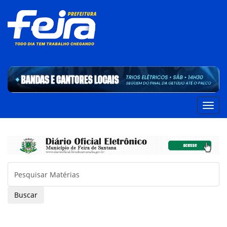
Buscar