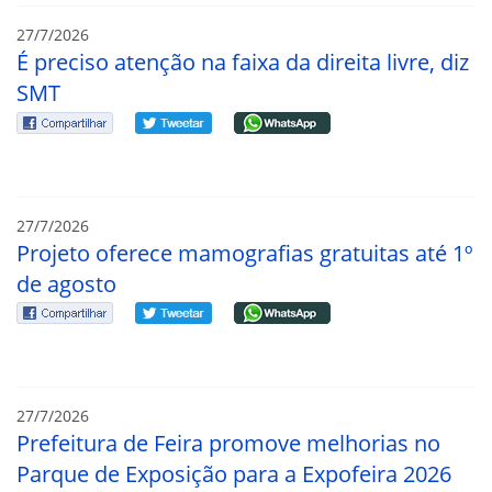
27/7/2026
É preciso atenção na faixa da direita livre, diz
SMT
27/7/2026
Projeto oferece mamografias gratuitas até 1º
de agosto
27/7/2026
Prefeitura de Feira promove melhorias no
Parque de Exposição para a Expofeira 2026