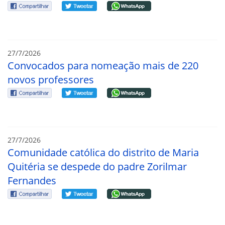
27/7/2026
Convocados para nomeação mais de 220
novos professores
27/7/2026
Comunidade católica do distrito de Maria
Quitéria se despede do padre Zorilmar
Fernandes