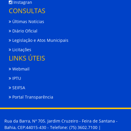
Instagran
CONSULTAS
Últimas Notícias
Diário Oficial
Legislação e Atos Municipais
Licitações
LINKS ÚTEIS
Webmail
IPTU
SEIFSA
Portal Transparência
Rua da Barra, Nº 705. Jardim Cruzeiro - Feira de Santana -
Bahia, CEP:44015-430 - Telefone: (75) 3602.7100 |