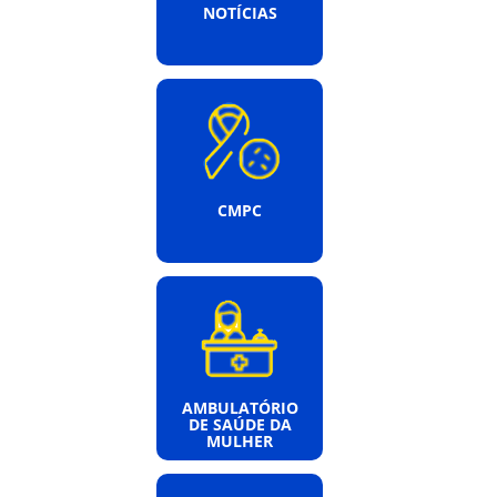
NOTÍCIAS
CMPC
AMBULATÓRIO
DE SAÚDE DA
MULHER