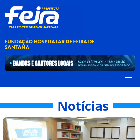
FUNDAÇÃO HOSPITALAR DE FEIRA DE
SANTANA
Notícias