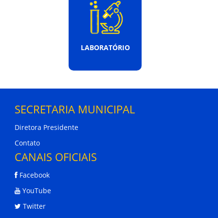
LABORATÓRIO
SECRETARIA MUNICIPAL
Diretora Presidente
Contato
CANAIS OFICIAIS
Facebook
YouTube
Twitter