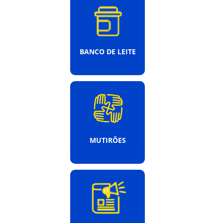
BANCO DE LEITE
MUTIRÕES