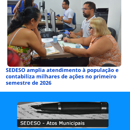
SEDESO amplia atendimento à população e
contabiliza milhares de ações no primeiro
semestre de 2026