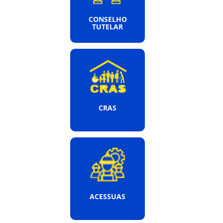
CONSELHO
TUTELAR
CRAS
ACESSUAS