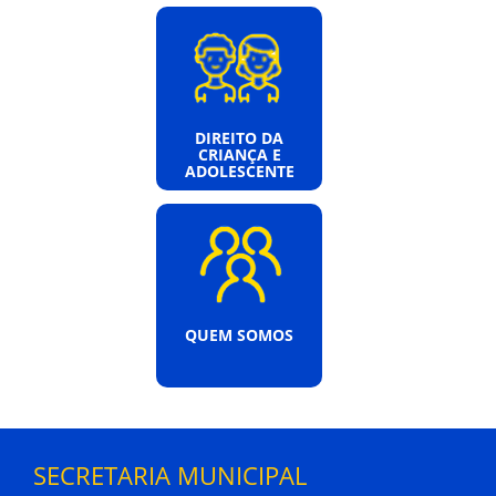
DIREITO DA
CRIANÇA E
ADOLESCENTE
QUEM SOMOS
SECRETARIA MUNICIPAL