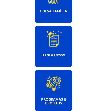
BOLSA FAMÍLIA
REGIMENTOS
PROGRAMAS E
PROJETOS