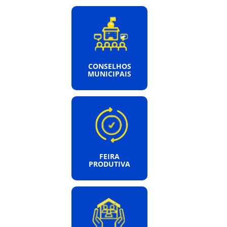
CONSELHOS
MUNICIPAIS
FEIRA
PRODUTIVA