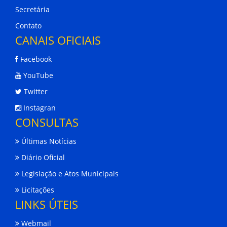
Secretária
Contato
CANAIS OFICIAIS
Facebook
YouTube
Twitter
Instagran
CONSULTAS
Últimas Notícias
Diário Oficial
Legislação e Atos Municipais
Licitações
LINKS ÚTEIS
Webmail