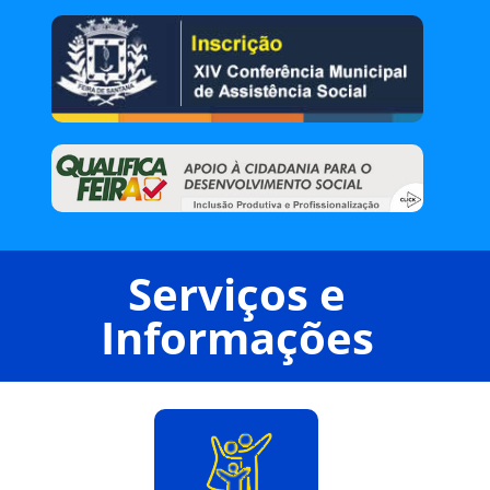
Serviços e
Informações