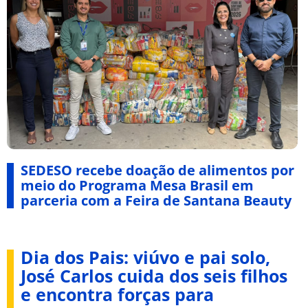
SEDESO recebe doação de alimentos por
meio do Programa Mesa Brasil em
parceria com a Feira de Santana Beauty
Dia dos Pais: viúvo e pai solo,
José Carlos cuida dos seis filhos
e encontra forças para