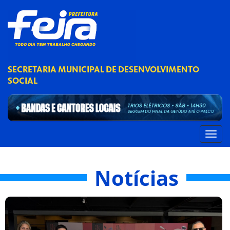
SECRETARIA MUNICIPAL DE DESENVOLVIMENTO
SOCIAL
Notícias