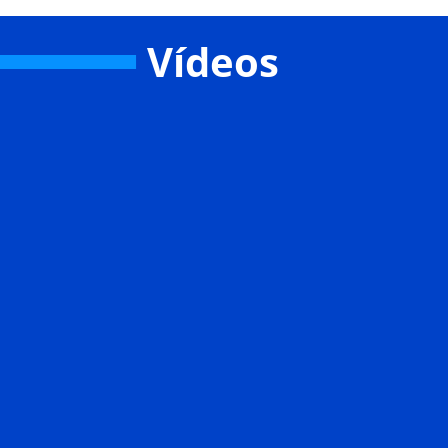
Vídeos