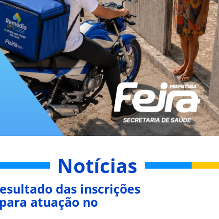
Notícias
esultado das inscrições
 para atuação no