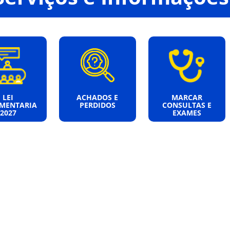
LEI
ACHADOS E
MARCAR
MENTARIA
PERDIDOS
CONSULTAS E
2027
EXAMES