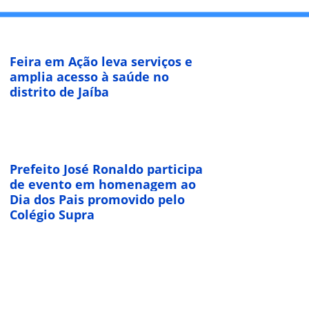
Feira em Ação leva serviços e
amplia acesso à saúde no
distrito de Jaíba
Prefeito José Ronaldo participa
de evento em homenagem ao
Dia dos Pais promovido pelo
Colégio Supra