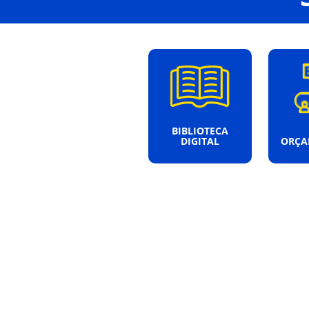
BIBLIOTECA
DIGITAL
ORÇA