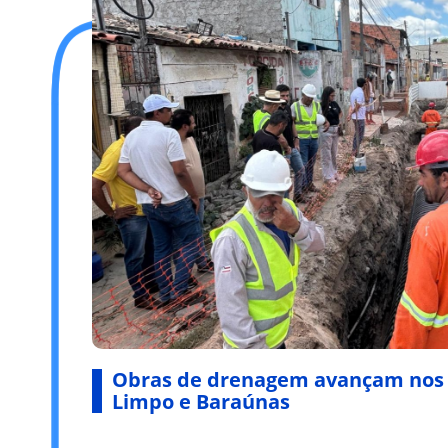
Obras de drenagem avançam nos
Limpo e Baraúnas