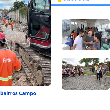
 bairros Campo