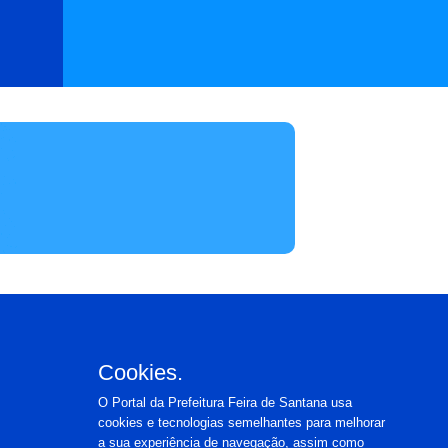
Cookies.
O Portal da Prefeitura Feira de Santana usa
cookies e tecnologias semelhantes para melhorar
a sua experiência de navegação, assim como