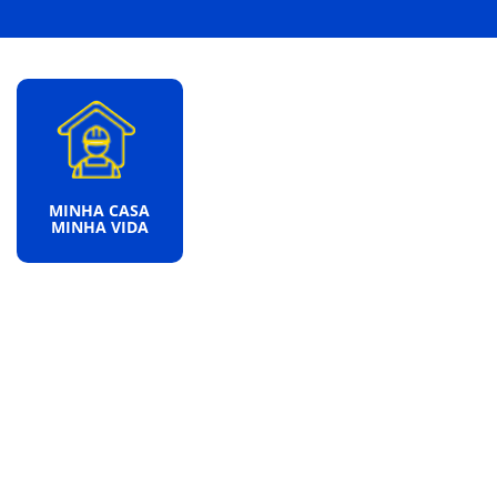
MINHA CASA
MINHA VIDA