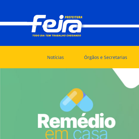
Notícias
Órgãos e Secretarias