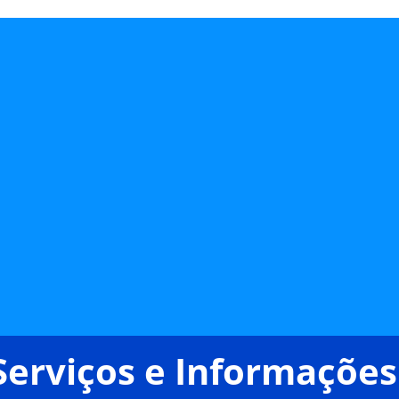
Serviços e Informações