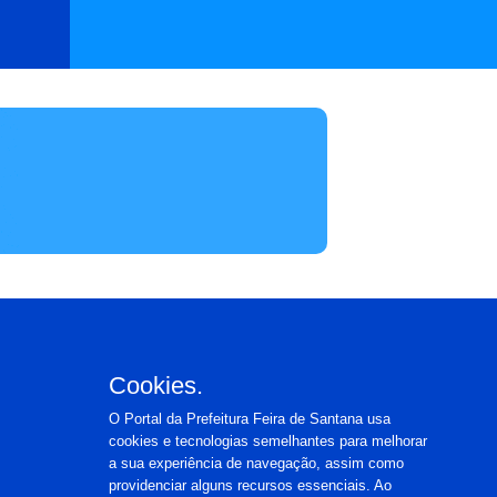
Cookies.
O Portal da Prefeitura Feira de Santana usa
cookies e tecnologias semelhantes para melhorar
a sua experiência de navegação, assim como
providenciar alguns recursos essenciais. Ao