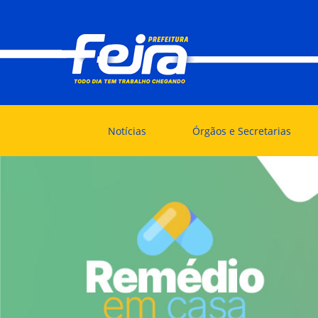
Notícias
Órgãos e Secretarias