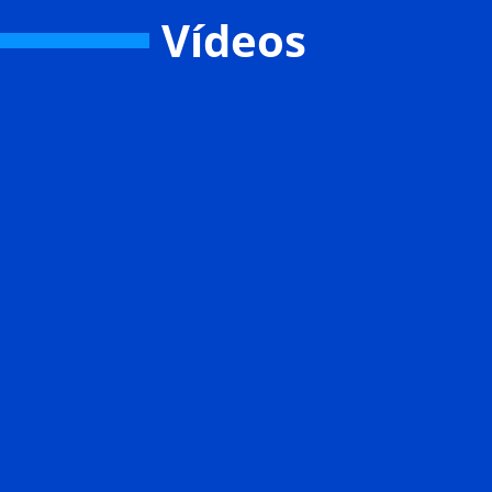
Vídeos