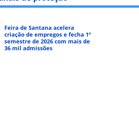
Feira de Santana acelera
criação de empregos e fecha 1º
semestre de 2026 com mais de
36 mil admissões