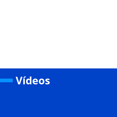
Vídeos