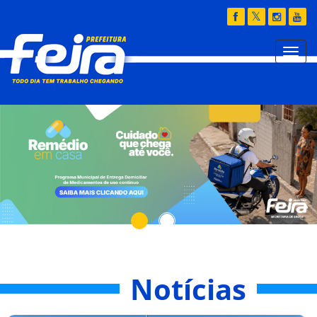
Notícias