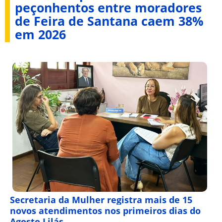
peçonhentos entre moradores
de Feira de Santana caem 38%
em 2026
Secretaria da Mulher registra mais de 15
novos atendimentos nos primeiros dias do
Agosto Lilás