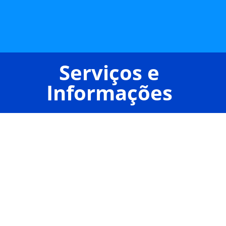
Serviços e
Informações