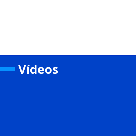
Vídeos