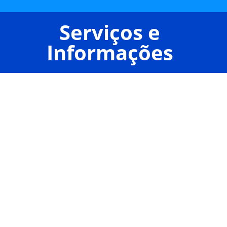
Serviços e
Informações