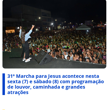
31ª Marcha para Jesus acontece nesta
sexta (7) e sábado (8) com programação
de louvor, caminhada e grandes
atrações