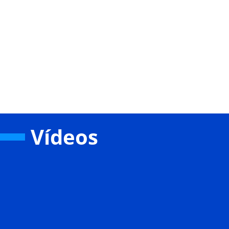
Vídeos