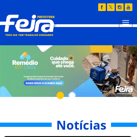
Notícias