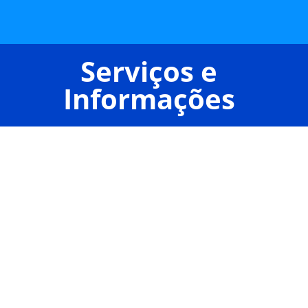
Serviços e
Informações