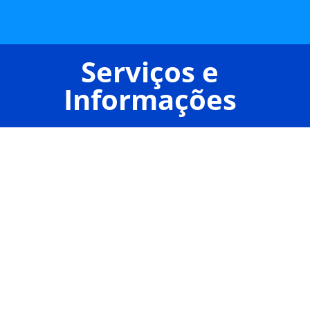
Serviços e
Informações