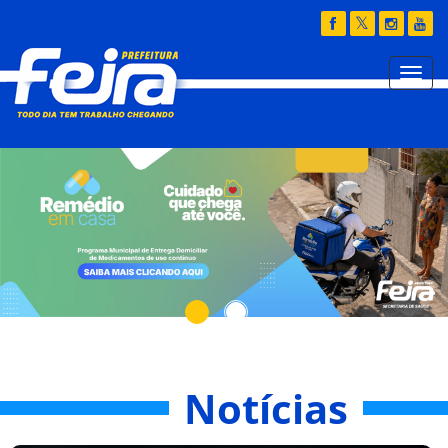
Notícias