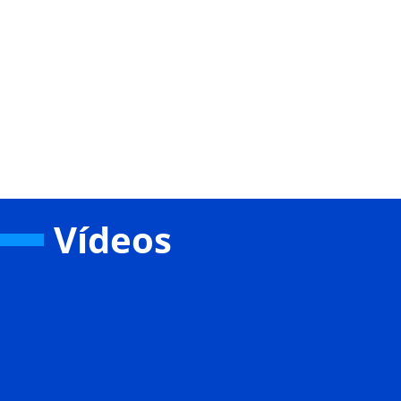
Vídeos