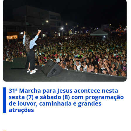
31ª Marcha para Jesus acontece nesta
sexta (7) e sábado (8) com programação
de louvor, caminhada e grandes
atrações