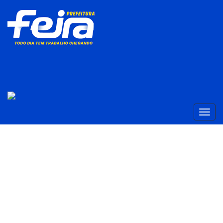
SECRETARIA MUNICIPAL DE DESENVOLVIMENTO
SOCIAL